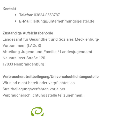
Kontakt
Telefon:
03834-8558787
E-Mail:
leitung@unternehmungsgeister.de
Zuständige Aufsichtsbehörde
Landesamt für Gesundheit und Soziales Mecklenburg-
Vorpommern (LAGuS)
Abteilung Jugend und Familie / Landesjugendamt
Neustrelitzer Straße 120
17033 Neubrandenburg
Verbraucherstreitbeilegung/Universalschlichtungsstelle
Wir sind nicht bereit oder verpflichtet, an
Streitbeilegungsverfahren vor einer
Verbraucherschlichtungsstelle teilzunehmen.