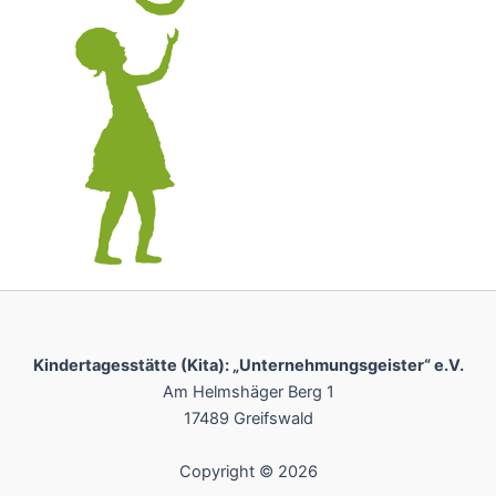
Kindertagesstätte (Kita): „Unternehmungsgeister“ e.V.
Am Helmshäger Berg 1
17489 Greifswald
Copyright © 2026